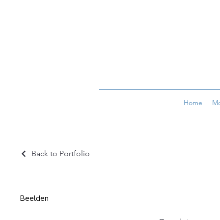
Home
Mo
Back to Portfolio
Beelden