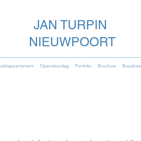
JAN TURPIN
NIEUWPOORT
delappartement
Opendeurdag
Portfolio
Brochure
Bouwhee