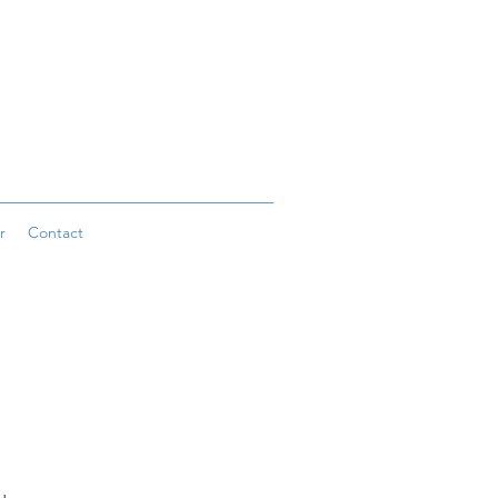
r
Contact