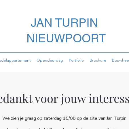
JAN TURPIN
NIEUWPOORT
delappartement
Opendeurdag
Portfolio
Brochure
Bouwhee
edankt voor jouw interess
We zien je graag op zaterdag 15/08 op de site van Jan Turpin